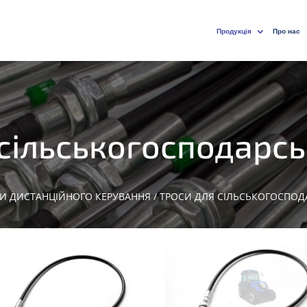
Продукція
Про нас
сільськогосподарсь
И ДИСТАНЦІЙНОГО КЕРУВАННЯ
/ ТРОСИ ДЛЯ СІЛЬСЬКОГОСПОДА