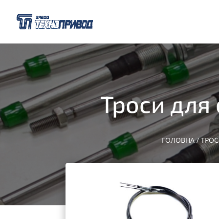
Троси для 
ГОЛОВНА
/
ТРОС