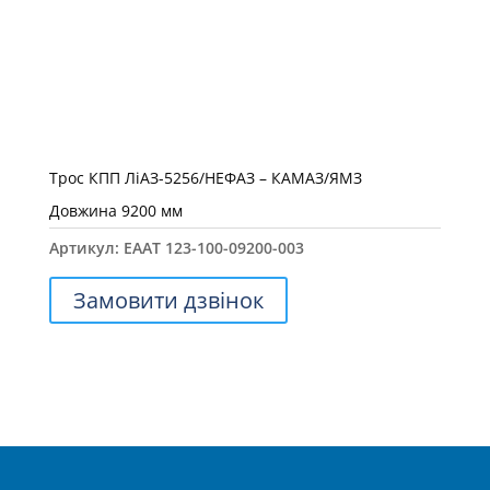
Трос КПП ЛіАЗ-5256/НЕФАЗ – КАМАЗ/ЯМЗ
Довжина 9200 мм
Артикул:
ЕААТ 123-100-09200-003
Замовити дзвінок