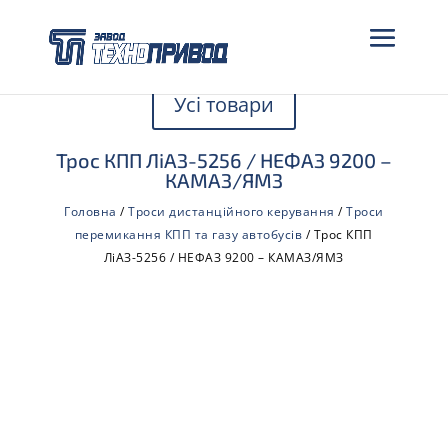
Усі товари
Трос КПП ЛіАЗ-5256 / НЕФАЗ 9200 –
КАМАЗ/ЯМЗ
Головна
/
Троси дистанційного керування
/
Троси
перемикання КПП та газу автобусів
/ Трос КПП
ЛіАЗ-5256 / НЕФАЗ 9200 – КАМАЗ/ЯМЗ