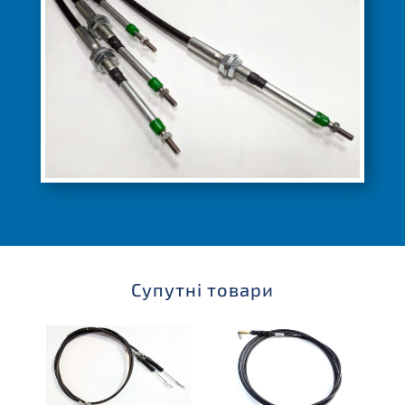
Супутні товари