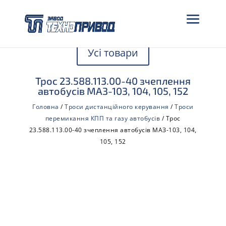
Усі товари
Трос 23.588.113.00-40 зчеплення
автобусів МАЗ-103, 104, 105, 152
Головна
/
Троси дистанційного керування
/
Троси
перемикання КПП та газу автобусів
/ Трос
23.588.113.00-40 зчеплення автобусів МАЗ-103, 104,
105, 152