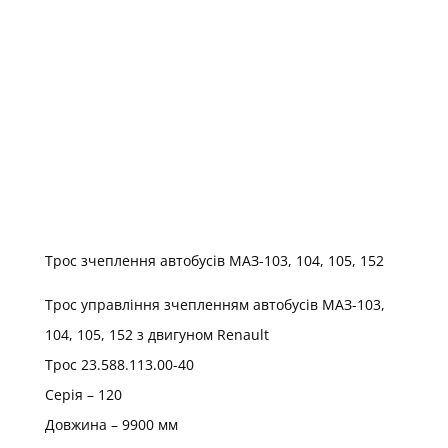
Трос зчеплення автобусів МАЗ-103, 104, 105, 152
Трос управління зчепленням автобусів МАЗ-103,
104, 105, 152 з двигуном Renault
Трос 23.588.113.00-40
Серія – 120
Довжина – 9900 мм