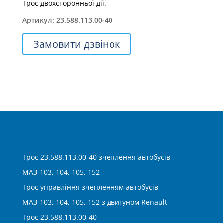
Трос двохсторонньої дії.
Артикул:
23.588.113.00-40
Замовити дзвінок
Трос 23.588.113.00-40 зчеплення автобусів
МАЗ-103, 104, 105, 152
Трос управління зчепленням автобусів
МАЗ-103, 104, 105, 152 з двигуном Renault
Трос 23.588.113.00-40