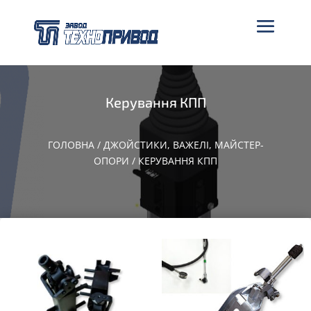
Керування КПП
ГОЛОВНА
/
ДЖОЙСТИКИ, ВАЖЕЛІ, МАЙСТЕР-
ОПОРИ
/ КЕРУВАННЯ КПП