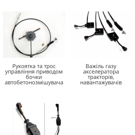
Рукоятка та трос
Важіль газу
управління приводом
акселератора
бочки
тракторів,
автобетонозмішувача
навантажувачів