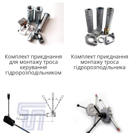
Комплект приєднання
Комплект приєднання
для монтажу троса
монтажу троса
керування
гідророзподільника
гідророзподільником