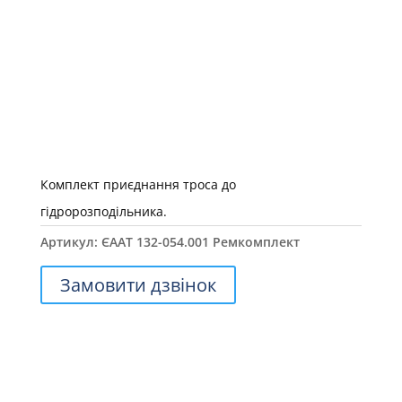
Комплект приєднання троса до
гідророзподільника.
Артикул:
ЄААТ 132-054.001 Ремкомплект
Замовити дзвінок