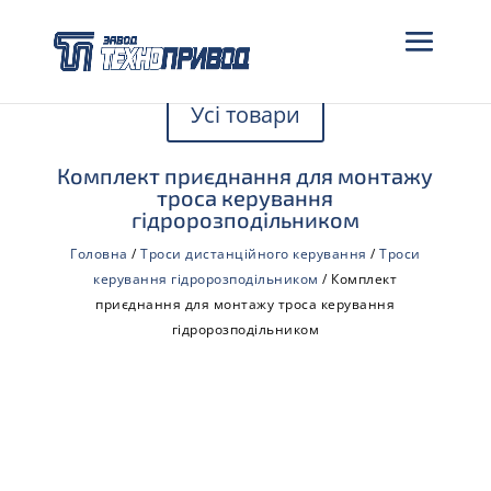
Усі товари
Комплект приєднання для монтажу
троса керування
гідророзподільником
Головна
/
Троси дистанційного керування
/
Троси
керування гідророзподільником
/ Комплект
приєднання для монтажу троса керування
гідророзподільником