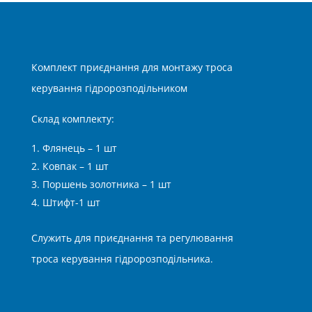
Комплект приєднання для монтажу троса
керування гідророзподільником
Склад комплекту:
Флянець – 1 шт
Ковпак – 1 шт
Поршень золотника – 1 шт
Штифт-1 шт
Служить для приєднання та регулювання
троса керування гідророзподільника.