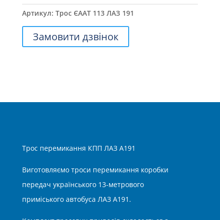
Артикул:
Трос ЄААТ 113 ЛАЗ 191
Замовити дзвінок
Трос перемикання КПП ЛАЗ А191
Виготовляємо троси перемикання коробки
передач українського 13-метрового
приміського автобуса ЛАЗ А191.