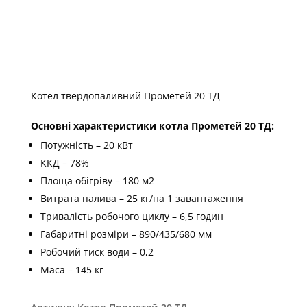
Котел твердопаливний Прометей 20 ТД
Основні характеристики котла Прометей 20 ТД:
Потужність – 20 кВт
ККД – 78%
Площа обігріву – 180 м2
Витрата палива – 25 кг/на 1 завантаження
Тривалість робочого циклу – 6,5 годин
Габаритні розміри – 890/435/680 мм
Робочий тиск води – 0,2
Маса – 145 кг