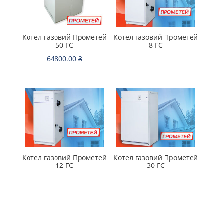
Котел газовий Прометей
Котел газовий Прометей
50 ГС
8 ГС
64800.00
₴
Котел газовий Прометей
Котел газовий Прометей
12 ГС
30 ГС