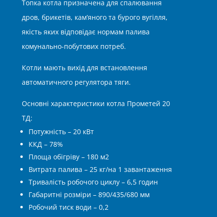
Топка котла призначена для спалювання
дров, брикетів, кам’яного та бурого вугілля,
якість яких відповідає нормам палива
комунально-побутових потреб.
Котли мають вихід для встановлення
автоматичного регулятора тяги.
Основні характеристики котла Прометей 20
ТД:
Потужність – 20 кВт
ККД – 78%
Площа обігріву – 180 м2
Витрата палива – 25 кг/на 1 завантаження
Тривалість робочого циклу – 6,5 годин
Габаритні розміри – 890/435/680 мм
Робочий тиск води – 0,2