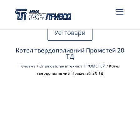
Усі товари
Котел твердопаливний Прометей 20
ТД
Головна
/
Опалювальна техніка ПРОМЕТЕЙ
/ Котел
твердопаливний Прометей 20 ТД