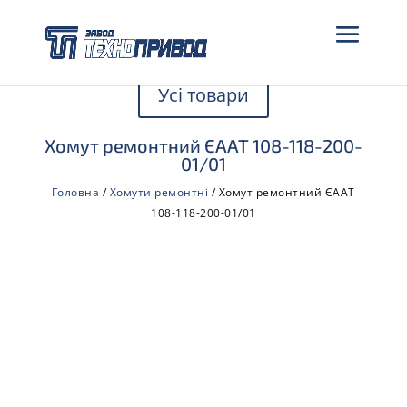
Усі товари
Хомут ремонтний ЄААТ 108-118-200-
01/01
Головна
/
Хомути ремонтні
/ Хомут ремонтний ЄААТ
108-118-200-01/01