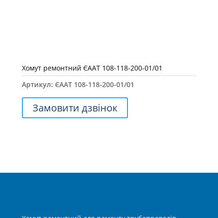
Хомут ремонтний ЄААТ 108-118-200-01/01
Артикул:
ЄААТ 108-118-200-01/01
Замовити дзвінок