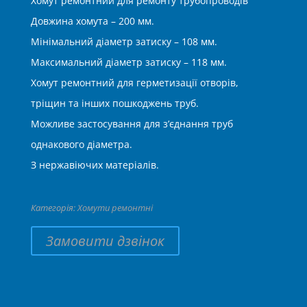
Хомут ремонтний для ремонту трубопроводів
Довжина хомута – 200 мм.
Мінімальний діаметр затиску – 108 мм.
Максимальний діаметр затиску – 118 мм.
Хомут ремонтний для герметизації отворів,
тріщин та інших пошкоджень труб.
Можливе застосування для з’єднання труб
однакового діаметра.
З нержавіючих матеріалів.
Категорія:
Хомути ремонтні
Замовити дзвінок