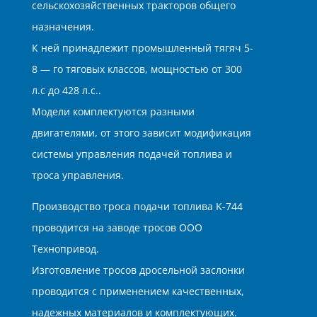
сельскохозяйственных тракторов общего
назначения.
К ней принадлежит промышленный тягяч 5-
8 — го тяговых классов, мощностью от 300
л.с до 428 л.с..
Модели комплектуются разными
двигателями, от этого зависит модификация
системы управления подачей топлива и
троса управления.
Производство троса подачи топлива K-744
проводится на заводе тросов ООО
Технопривод.
Изготовление тросов дросельной заслонки
проводится с применением качественных,
надежных материалов и комплектующих.