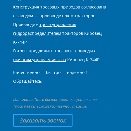
Конструкция тросовых приводов согласована
с заводом — производителем тракторов.
Производим
троса управления
гидрораспределителем
тракторов Кировец
К-744Р
Готовы предложить
тросовые приводы с
рычагом управления газа
Кировец К-744Р.
Качественно — быстро — надежно !
Обращайтесь.
Категории:
Троса дистанционного управления
,
Троса для сельскохозяйственной техники
Заказать звонок