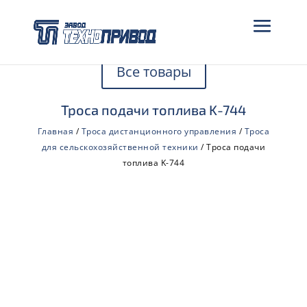
Все товары
Троса подачи топлива K-744
Главная
/
Троса дистанционного управления
/
Троса
для сельскохозяйственной техники
/ Троса подачи
топлива K-744