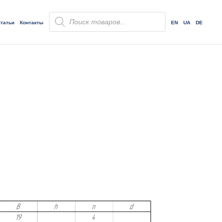
Поиск
товаров
татьи
Контакты
EN
UA
DE