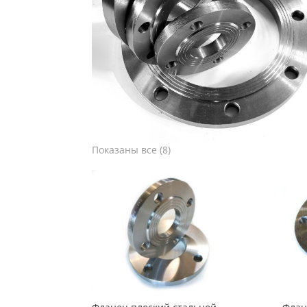
Показаны все (8)