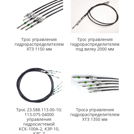
Трос управления
Трос управления
гидрораспределителем
гидрораспределителем
ХТЗ 1150 мм
под вилку 2000 мм
Трос 23.588.113.00-10;
Троса управления
113-075-04000
гидрораспределителем
управления
ХТЗ 1350 мм
гидросистемой
КСК-100А-2, КЗР-10,
КЗС-7