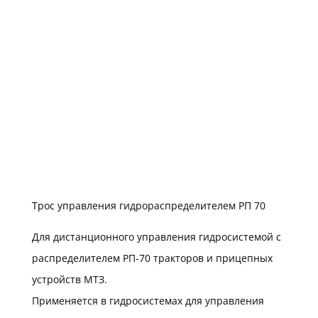
Трос управления гидрораспределителем РП 70
Для дистанционного управления гидросистемой с
распределителем РП-70 тракторов и прицепных
устройств МТЗ.
Применяется в гидросистемах для управления