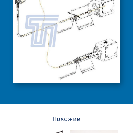
Похожие