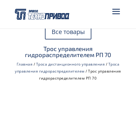
Все товары
Трос управления
гидрораспределителем РП 70
Главная
/
Троса дистанционного управления
/
Троса
управления гидрораспределителем
/ Трос управления
гидрораспределителем РП 70