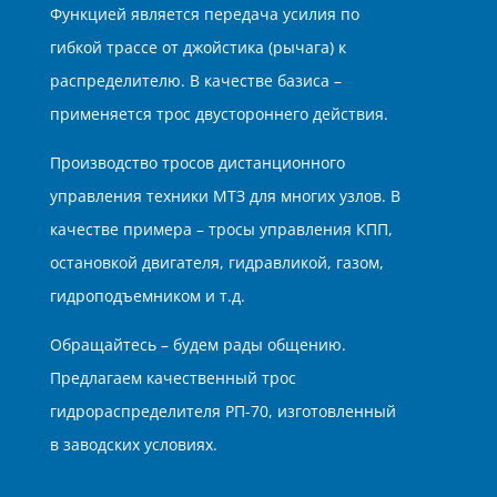
Функцией является передача усилия по
гибкой трассе от джойстика (рычага) к
распределителю. В качестве базиса –
применяется трос двустороннего действия.
Производство тросов дистанционного
управления техники МТЗ для многих узлов. В
качестве примера – тросы управления КПП,
остановкой двигателя, гидравликой, газом,
гидроподъемником и т.д.
Обращайтесь – будем рады общению.
Предлагаем качественный трос
гидрораспределителя РП-70, изготовленный
в заводских условиях.