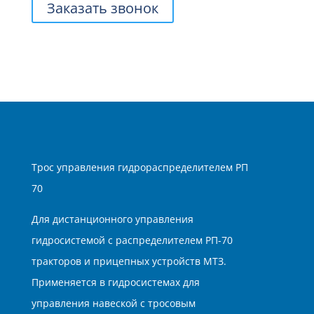
Заказать звонок
Трос управления гидрораспределителем РП
70
Для дистанционного управления
гидросистемой с распределителем РП-70
тракторов и прицепных устройств МТЗ.
Применяется в гидросистемах для
управления навеской с тросовым