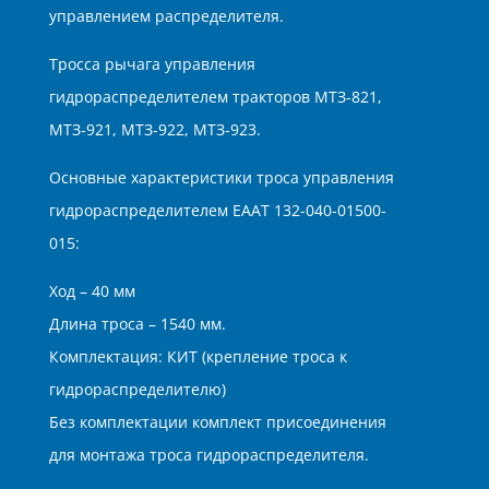
управлением распределителя.
Тросса рычага управления
гидрораспределителем тракторов МТЗ-821,
МТЗ-921, МТЗ-922, МТЗ-923.
Основные характеристики троса управления
гидрораспределителем ЕААТ 132-040-01500-
015:
Ход – 40 мм
Длина троса – 1540 мм.
Комплектация: КИТ (крепление троса к
гидрораспределителю)
Без комплектации комплект присоединения
для монтажа троса гидрораспределителя.