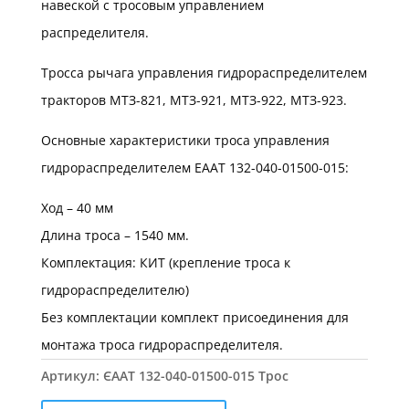
навеской с тросовым управлением
распределителя.
Тросса рычага управления гидрораспределителем
тракторов МТЗ-821, МТЗ-921, МТЗ-922, МТЗ-923.
Основные характеристики троса управления
гидрораспределителем ЕААТ 132-040-01500-015:
Ход – 40 мм
Длина троса – 1540 мм.
Комплектация: КИТ (крепление троса к
гидрораспределителю)
Без комплектации комплект присоединения для
монтажа троса гидрораспределителя.
Артикул:
ЄААТ 132-040-01500-015 Трос