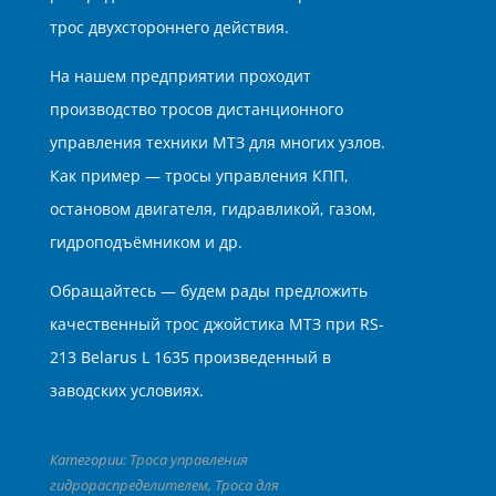
трос двухстороннего действия.
На нашем предприятии проходит
производство тросов дистанционного
управления техники МТЗ для многих узлов.
Как пример — тросы управления КПП,
остановом двигателя, гидравликой, газом,
гидроподъёмником и др.
Обращайтесь — будем рады предложить
качественный трос джойстика МТЗ при RS-
213 Belarus L 1635 произведенный в
заводских условиях.
Категории:
Троса управления
гидрораспределителем
,
Троса для