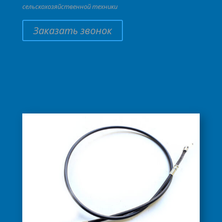
сельскохозяйственной техники
Заказать звонок