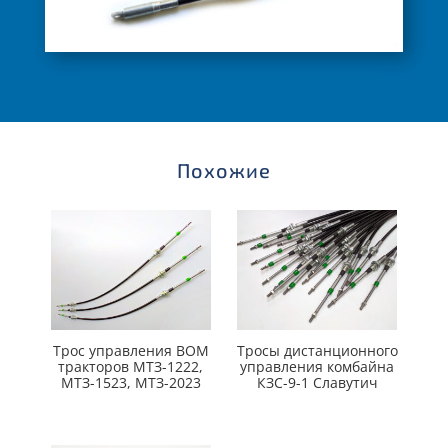
Похожие
Трос управления ВОМ
Тросы дистанционного
тракторов МТЗ-1222,
управления комбайна
МТЗ-1523, МТЗ-2023
КЗС-9-1 Славутич