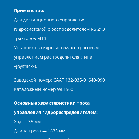
Применение:
Для дистанционного управления
гидросистемой с распределителем RS 213
тракторов МТЗ.
Установка в гидросистемах с тросовым
управлением распределителя (типа
«Joystiick»).
Заводской номер: ЄААТ 132-035-01640-090
Каталожный номер WL1500
Основные характеристики троса
управления гидрораспределителем:
Ход — 35 мм
Длина троса — 1635 мм