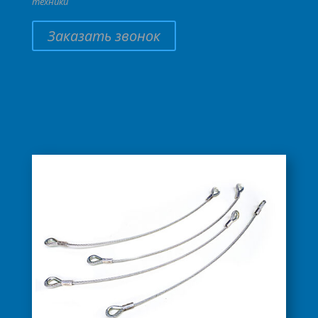
техники
Заказать звонок