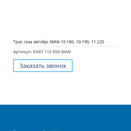
Трос газа автобус MAN 10.180, 10.190, 11.220
Артикул:
ЄААТ 112-050 MAN
Заказать звонок