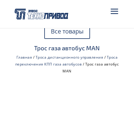
Все товары
Трос газа автобус MAN
Главная
/
Троса дистанционного управления
/
Троса
переключения КПП газа автобусов
/ Трос газа автобус
MAN