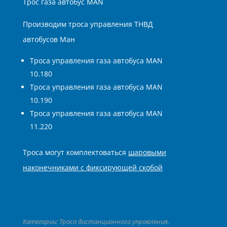
Трос газа автобус MAN
Производим троса управления ТНВД
автобусов Ман
Троса управления газа автобуса MAN
10.180
Троса управления газа автобуса MAN
10.190
Троса управления газа автобуса MAN
11.220
Троса могут комплектоваться
шаровыми
наконечниками с фиксирующей скобой
Категории:
Троса дистанционного управления
,