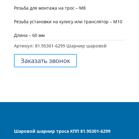
Резьба для монтажа на трос – М8
Резьба установки на кулису или транслятор – М10
Длина – 60 мм
Артикул:
81.95301-6299 Шарнир шаровой
Заказать звонок
Шаровой шарнир троса КПП 81.95301-6299