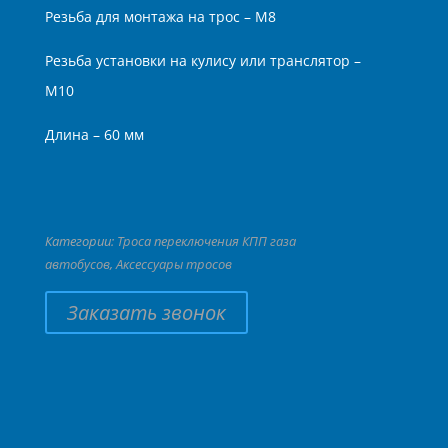
Резьба для монтажа на трос – М8
Резьба установки на кулису или транслятор –
М10
Длина – 60 мм
Категории:
Троса переключения КПП газа
автобусов
,
Аксессуары тросов
Заказать звонок