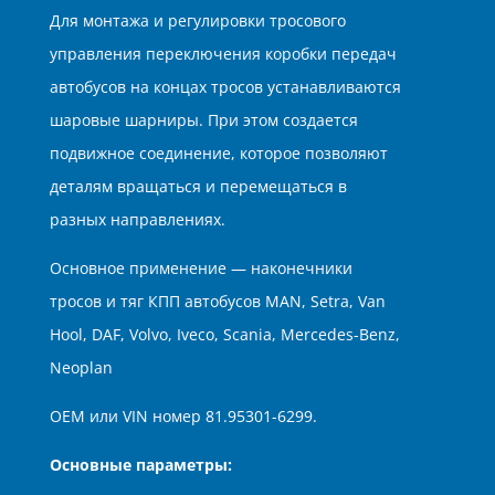
Для монтажа и регулировки тросового
управления переключения коробки передач
автобусов на концах тросов устанавливаются
шаровые шарниры. При этом создается
подвижное соединение, которое позволяют
деталям вращаться и перемещаться в
разных направлениях.
Основное применение — наконечники
тросов и тяг КПП автобусов MAN, Setra, Van
Hool, DAF, Volvo, Iveco, Scania, Mercedes-Benz,
Neoplan
ОЕМ или VIN номер 81.95301-6299.
Основные
параметры
: