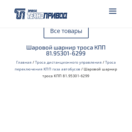
Все товары
Шаровой шарнир троса КПП
81.95301-6299
Главная
/
Троса дистанционного управления
/
Троса
переключения КПП газа автобусов
/ Шаровой шарнир
троса КПП 81.95301-6299