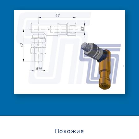
Похожие