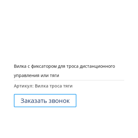
Вилка с фиксатором для троса дистанционного
управления или тяги
Артикул:
Вилка троса тяги
Заказать звонок