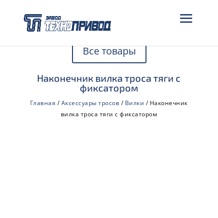
Все товары
Наконечник вилка троса тяги с
фиксатором
Главная
/
Аксессуары тросов
/
Вилки
/ Наконечник
вилка троса тяги с фиксатором