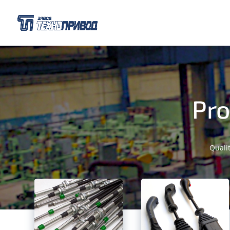
Pro
Quali