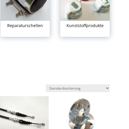
Reparaturschellen
Kunststoffprodukte