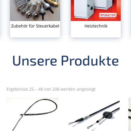
Zubehör für Steuerkabel
Heiztechnik
Unsere Produkte
Ergebnisse 25 – 48 von 208 werden angezeigt