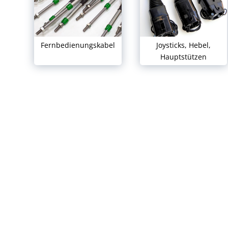
Fernbedienungskabel
Joysticks, Hebel,
Hauptstützen