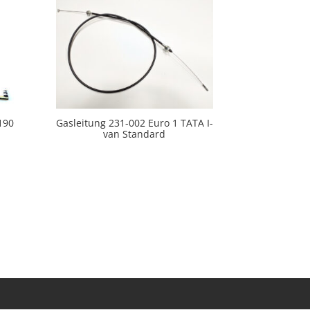
190
Gasleitung 231-002 Euro 1 TATA I-
van Standard