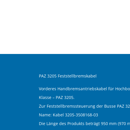
PAZ 3205 Feststellbremskabel
Vorderes Handbremsantriebskabel für Hochbo
Klasse – PAZ 3205.
Zur Feststellbremssteuerung der Busse PAZ 32
Name: Kabel 3205-3508168-03
Die Länge des Produkts beträgt 950 mm (970 