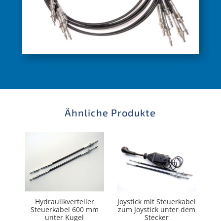
Ähnliche Produkte
Hydraulikverteiler
Joystick mit Steuerkabel
Steuerkabel 600 mm
zum Joystick unter dem
unter Kugel
Stecker