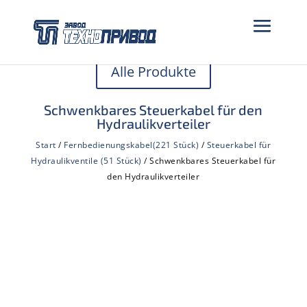
Alle Produkte
Schwenkbares Steuerkabel für den
Hydraulikverteiler
Start
/
Fernbedienungskabel(221 Stück)
/
Steuerkabel für
Hydraulikventile (51 Stück)
/ Schwenkbares Steuerkabel für
den Hydraulikverteiler