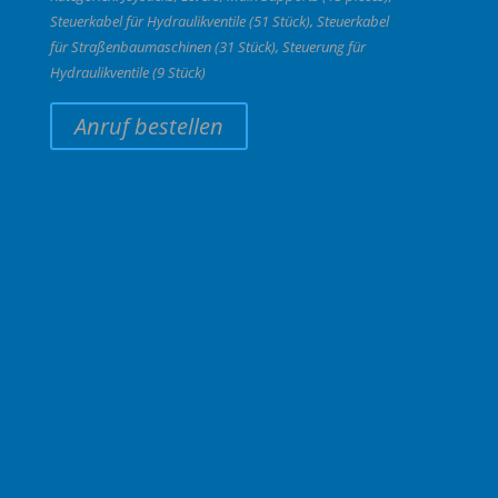
Steuerkabel für Hydraulikventile (51 Stück)
,
Steuerkabel
für Straßenbaumaschinen (31 Stück)
,
Steuerung für
Hydraulikventile (9 Stück)
Anruf bestellen