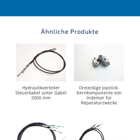
Ähnliche Produkte
Hydraulikverteiler
Dreieckige Joystick-
Steuerkabel unter Gabel
Kernkomponente von
2000 mm
Indemar für
Reparaturzwecke