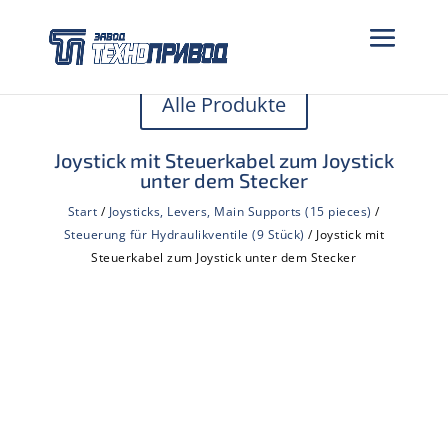
Alle Produkte
Joystick mit Steuerkabel zum Joystick
unter dem Stecker
Start
/
Joysticks, Levers, Main Supports (15 pieces)
/
Steuerung für Hydraulikventile (9 Stück)
/ Joystick mit
Steuerkabel zum Joystick unter dem Stecker