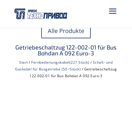
Alle Produkte
Getriebeschaltzug 122-002-01 für Bus
Bohdan A 092 Euro-3
Start
/
Fernbedienungskabel(221 Stück)
/
Schalt- und
Gaskabel für Busgetriebe (50 •Stück)
/ Getriebeschaltzug
122-002-01 für Bus Bohdan A 092 Euro-3