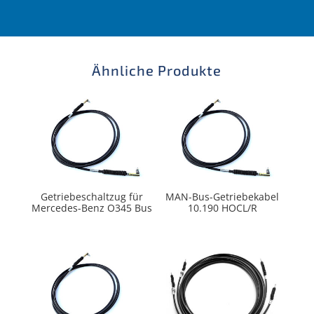
Ähnliche Produkte
Getriebeschaltzug für
MAN-Bus-Getriebekabel
Mercedes-Benz O345 Bus
10.190 HOCL/R