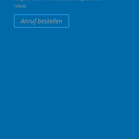
•Stück)
Anruf bestellen