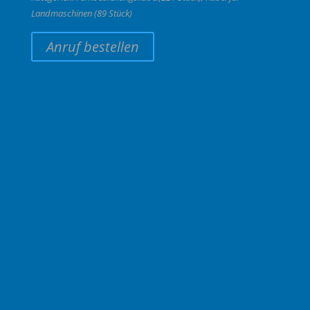
Landmaschinen (89 Stück)
Anruf bestellen