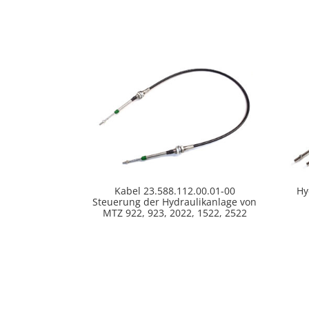
Kabel 23.588.112.00.01-00
Hy
Steuerung der Hydraulikanlage von
MTZ 922, 923, 2022, 1522, 2522