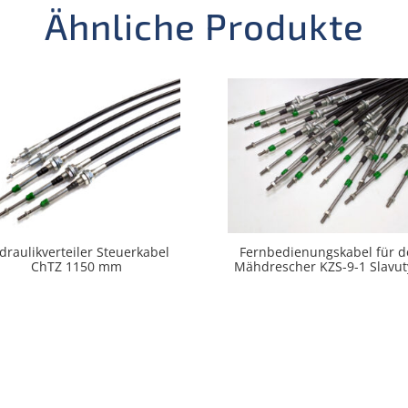
Ähnliche Produkte
draulikverteiler Steuerkabel
Fernbedienungskabel für 
ChTZ 1150 mm
Mähdrescher KZS-9-1 Slavut