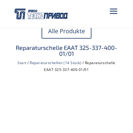
Alle Produkte
Reparaturschelle EААТ 325-337-400-
01/01
Start
/
Reparaturschellen (14 Stück)
/ Reparaturschelle
EААТ 325-337-400-01/01