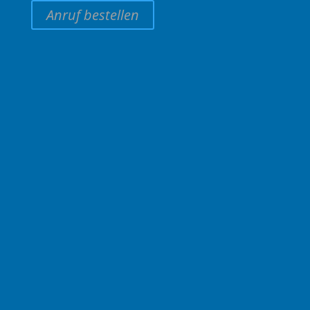
Anruf bestellen