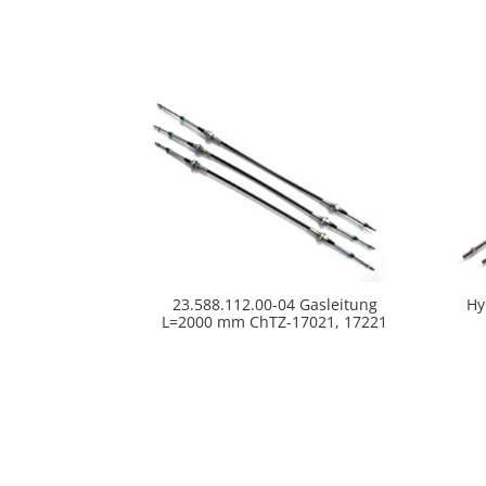
23.588.112.00-04 Gasleitung
Hy
L=2000 mm ChTZ-17021, 17221