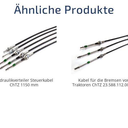
Ähnliche Produkte
draulikverteiler Steuerkabel
Kabel für die Bremsen vo
ChTZ 1150 mm
Traktoren ChTZ 23.588.112.0