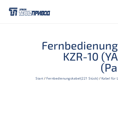
Fernbedienung
KZR-10 (YA
(Pa
Start
/
Fernbedienungskabel(221 Stück)
/
Kabel für