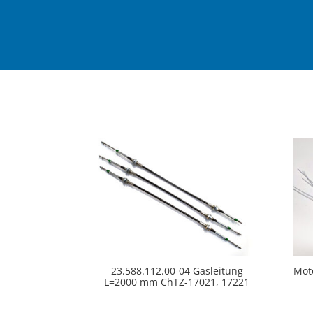
23.588.112.00-04 Gasleitung
Mot
L=2000 mm ChTZ-17021, 17221