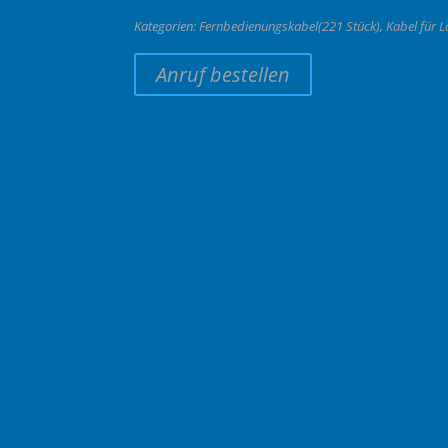
Kategorien:
Fernbedienungskabel(221 Stück)
,
Kabel für 
Anruf bestellen