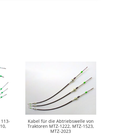
 113-
Kabel für die Abtriebswelle von
10,
Traktoren MTZ-1222, MTZ-1523,
MTZ-2023